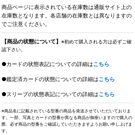
商品ページに表示されている在庫数は通販サイト上の
在庫数となります。各店舗の在庫数とは異なりますの
でご注意ください。
【商品の状態について】
※初めて購入される方は必ずご確
認下さい。
●カードの状態表記についての詳細は
こちら
●鑑定済カードの状態についての詳細は
こちら
●スリーブの状態表記についての詳細は
こちら
※商品名に記載されている型番の商品を発送させていただいておりま
す。一部、写真とカードの型番が異なる商品が御座いますので購入の
際、必ず商品の型番をご確認していただきますようお願い申し上げま
す。