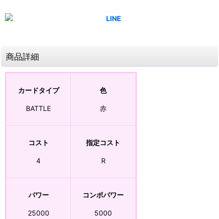
商品詳細
カードタイプ
色
BATTLE
赤
コスト
指定コスト
4
R
パワー
コンボパワー
25000
5000