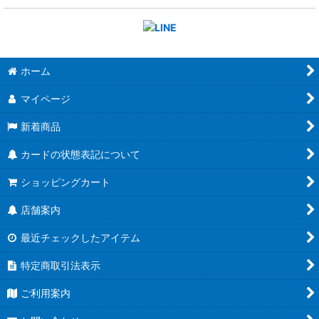
ホーム
マイページ
新着商品
カードの状態表記について
ショッピングカート
店舗案内
最近チェックしたアイテム
特定商取引法表示
ご利用案内