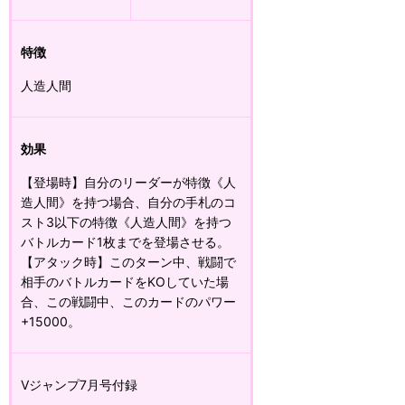
特徴
人造人間
効果
【登場時】自分のリーダーが特徴《人
造人間》を持つ場合、自分の手札のコ
スト3以下の特徴《人造人間》を持つ
バトルカード1枚までを登場させる。
【アタック時】このターン中、戦闘で
相手のバトルカードをKOしていた場
合、この戦闘中、このカードのパワー
+15000。
Vジャンプ7月号付録