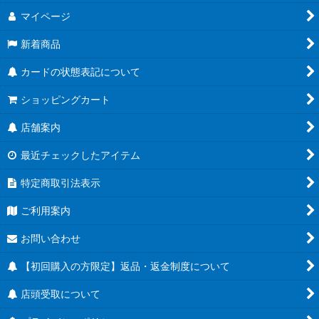
マイページ
新着商品
カードの状態表記について
ショッピングカート
店舗案内
最近チェックしたアイテム
特定商取引法表示
ご利用案内
お問い合わせ
【初回購入の方限定】返品・返金制度について
店頭受取について