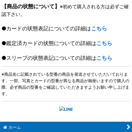
【商品の状態について】
※初めて購入される方は必ずご確
認下さい。
●カードの状態表記についての詳細は
こちら
●鑑定済カードの状態についての詳細は
こちら
●スリーブの状態表記についての詳細は
こちら
※商品名に記載されている型番の商品を発送させていただいておりま
す。一部、写真とカードの型番が異なる商品が御座いますので購入の
際、必ず商品の型番をご確認していただきますようお願い申し上げま
す。
ホーム