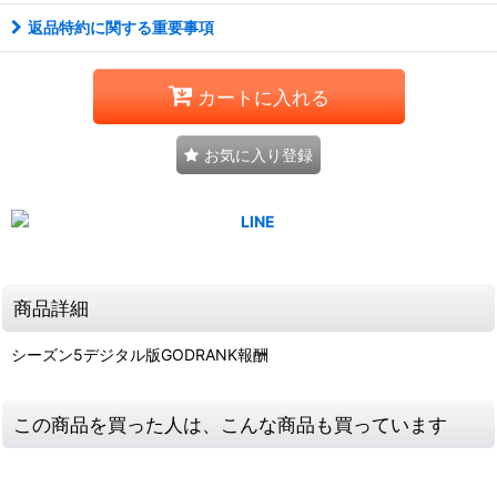
返品特約に関する重要事項
カートに入れる
お気に入り登録
商品詳細
シーズン5デジタル版GODRANK報酬
この商品を買った人は、こんな商品も買っています