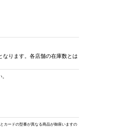
となります。各店舗の在庫数とは
い。
とカードの型番が異なる商品が御座いますの