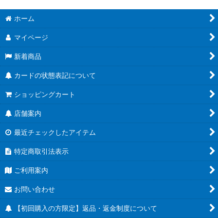
ホーム
マイページ
新着商品
カードの状態表記について
ショッピングカート
店舗案内
最近チェックしたアイテム
特定商取引法表示
ご利用案内
お問い合わせ
【初回購入の方限定】返品・返金制度について