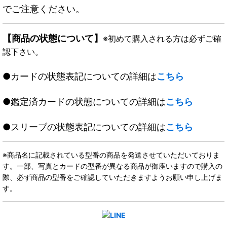
でご注意ください。
【商品の状態について】
※初めて購入される方は必ずご確
認下さい。
●カードの状態表記についての詳細は
こちら
●鑑定済カードの状態についての詳細は
こちら
●スリーブの状態表記についての詳細は
こちら
※商品名に記載されている型番の商品を発送させていただいておりま
す。一部、写真とカードの型番が異なる商品が御座いますので購入の
際、必ず商品の型番をご確認していただきますようお願い申し上げま
す。