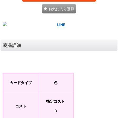
お気に入り登録
商品詳細
カードタイプ
色
指定コスト
コスト
B