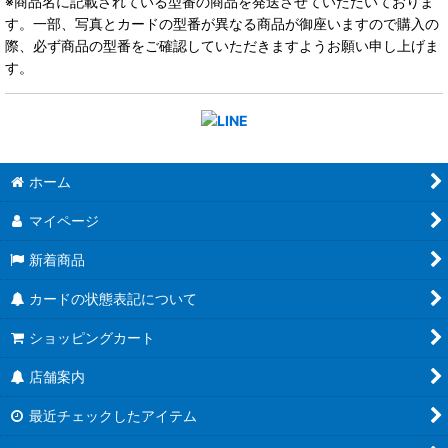
※商品名に記載されている型番の商品を発送させていただいておりま
す。一部、写真とカードの型番が異なる商品が御座いますので購入の
際、必ず商品の型番をご確認していただきますようお願い申し上げま
す。
ホーム
マイページ
新着商品
カードの状態表記について
ショッピングカート
店舗案内
最近チェックしたアイテム