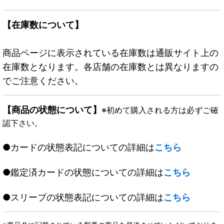
【在庫数について】
商品ページに表示されている在庫数は通販サイト上の
在庫数となります。各店舗の在庫数とは異なりますの
でご注意ください。
【商品の状態について】
※初めて購入される方は必ずご確
認下さい。
●カードの状態表記についての詳細は
こちら
●鑑定済カードの状態についての詳細は
こちら
●スリーブの状態表記についての詳細は
こちら