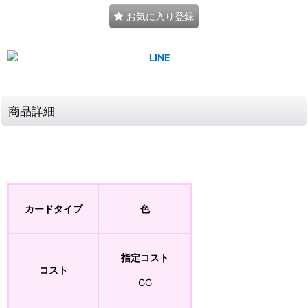
お気に入り登録
商品詳細
カードタイプ
色
指定コスト
コスト
GG