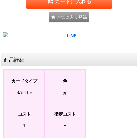
カートに入れる
お気に入り登録
商品詳細
カードタイプ
色
BATTLE
赤
コスト
指定コスト
1
-