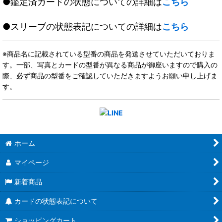
●鑑定済カードの状態についての詳細は
こちら
●スリーブの状態表記についての詳細は
こちら
※商品名に記載されている型番の商品を発送させていただいておりま
す。一部、写真とカードの型番が異なる商品が御座いますので購入の
際、必ず商品の型番をご確認していただきますようお願い申し上げま
す。
ホーム
マイページ
新着商品
カードの状態表記について
ショッピングカート