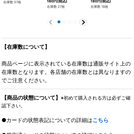
180
円
(税込)
180
円
(税込)
在庫数 57枚
在庫数 27枚
在庫数 18枚
【在庫数について】
商品ページに表示されている在庫数は通販サイト上の
在庫数となります。各店舗の在庫数とは異なりますの
でご注意ください。
【商品の状態について】
※初めて購入される方は必ずご確
認下さい。
●カードの状態表記についての詳細は
こちら