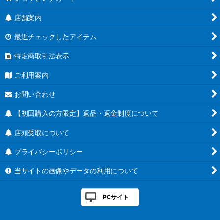
店舗案内
最近チェックしたアイテム
特定商取引法表示
ご利用案内
お問い合わせ
【初回購入の方限定】返品・返金制度について
店頭受取について
プライバシーポリシー
当サイトの画像やデータの利用について
PCサイト