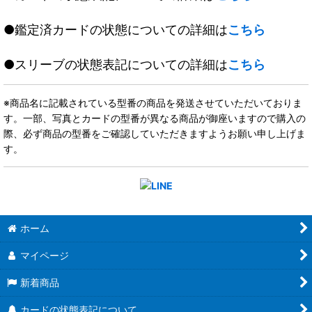
●鑑定済カードの状態についての詳細は
こちら
●スリーブの状態表記についての詳細は
こちら
※商品名に記載されている型番の商品を発送させていただいておりま
す。一部、写真とカードの型番が異なる商品が御座いますので購入の
際、必ず商品の型番をご確認していただきますようお願い申し上げま
す。
ホーム
マイページ
新着商品
カードの状態表記について