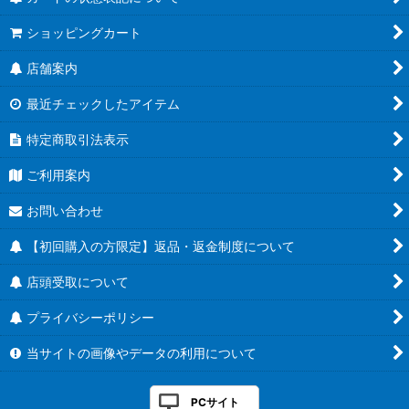
ショッピングカート
店舗案内
最近チェックしたアイテム
特定商取引法表示
ご利用案内
お問い合わせ
【初回購入の方限定】返品・返金制度について
店頭受取について
プライバシーポリシー
当サイトの画像やデータの利用について
PCサイト