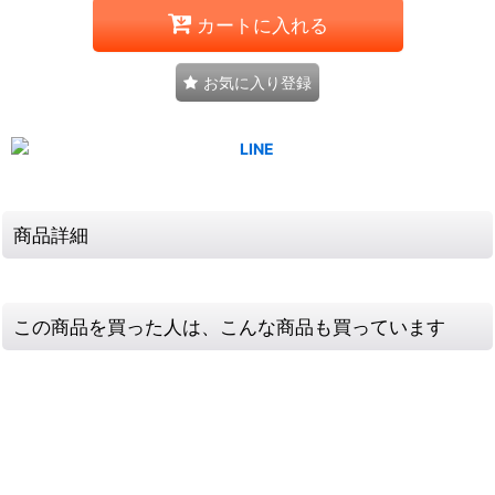
カートに入れる
お気に入り登録
商品詳細
この商品を買った人は、こんな商品も買っています