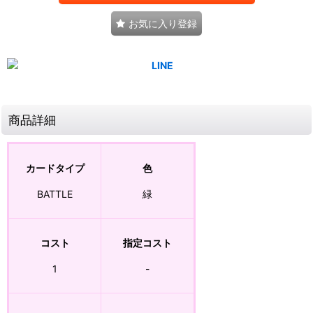
お気に入り登録
商品詳細
カードタイプ
色
BATTLE
緑
コスト
指定コスト
1
-