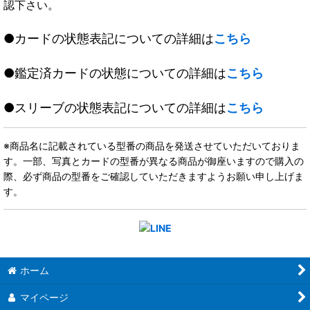
認下さい。
●カードの状態表記についての詳細は
こちら
●鑑定済カードの状態についての詳細は
こちら
●スリーブの状態表記についての詳細は
こちら
※商品名に記載されている型番の商品を発送させていただいておりま
す。一部、写真とカードの型番が異なる商品が御座いますので購入の
際、必ず商品の型番をご確認していただきますようお願い申し上げま
す。
ホーム
マイページ