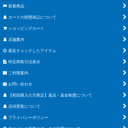
新着商品
カードの状態表記について
ショッピングカート
店舗案内
最近チェックしたアイテム
特定商取引法表示
ご利用案内
お問い合わせ
【初回購入の方限定】返品・返金制度について
店頭受取について
プライバシーポリシー