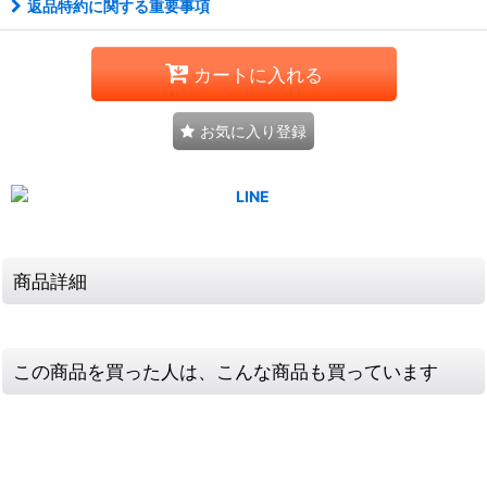
返品特約に関する重要事項
カートに入れる
お気に入り登録
商品詳細
この商品を買った人は、こんな商品も買っています