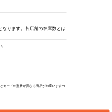
となります。各店舗の在庫数とは
い。
とカードの型番が異なる商品が御座いますの