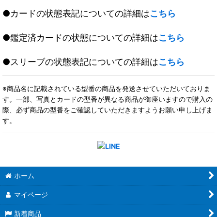
●カードの状態表記についての詳細は
こちら
●鑑定済カードの状態についての詳細は
こちら
●スリーブの状態表記についての詳細は
こちら
※商品名に記載されている型番の商品を発送させていただいておりま
す。一部、写真とカードの型番が異なる商品が御座いますので購入の
際、必ず商品の型番をご確認していただきますようお願い申し上げま
す。
ホーム
マイページ
新着商品