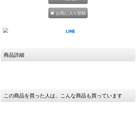
お気に入り登録
商品詳細
この商品を買った人は、こんな商品も買っています