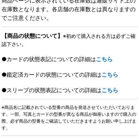
商品ページに表示されている在庫数は通販サイト上の
在庫数となります。各店舗の在庫数とは異なりますの
でご注意ください。
【商品の状態について】
※初めて購入される方は必ずご確
認下さい。
●カードの状態表記についての詳細は
こちら
●鑑定済カードの状態についての詳細は
こちら
●スリーブの状態表記についての詳細は
こちら
※商品名に記載されている型番の商品を発送させていただいておりま
す。一部、写真とカードの型番が異なる商品が御座いますので購入の
際、必ず商品の型番をご確認していただきますようお願い申し上げま
す。