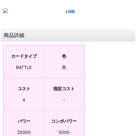
商品詳細
カードタイプ
色
BATTLE
黒
コスト
指定コスト
4
-
パワー
コンボパワー
25000
5000