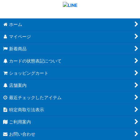
ホーム
マイページ
新着商品
カードの状態表記について
ショッピングカート
店舗案内
最近チェックしたアイテム
特定商取引法表示
ご利用案内
お問い合わせ