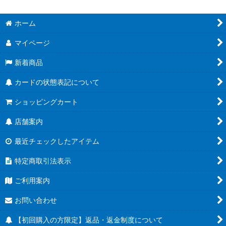
ホーム
マイページ
新着商品
カードの状態表記について
ショッピングカート
店舗案内
最近チェックしたアイテム
特定商取引法表示
ご利用案内
お問い合わせ
【初回購入の方限定】返品・返金制度について