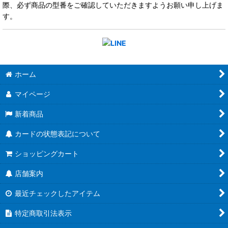
際、必ず商品の型番をご確認していただきますようお願い申し上げま
す。
ホーム
マイページ
新着商品
カードの状態表記について
ショッピングカート
店舗案内
最近チェックしたアイテム
特定商取引法表示