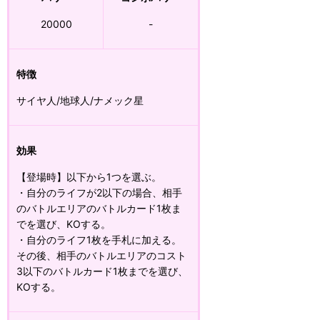
20000
-
特徴
サイヤ人/地球人/ナメック星
効果
【登場時】以下から1つを選ぶ。
・自分のライフが2以下の場合、相手
のバトルエリアのバトルカード1枚ま
でを選び、KOする。
・自分のライフ1枚を手札に加える。
その後、相手のバトルエリアのコスト
3以下のバトルカード1枚までを選び、
KOする。