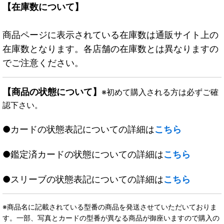
【在庫数について】
商品ページに表示されている在庫数は通販サイト上の
在庫数となります。各店舗の在庫数とは異なりますの
でご注意ください。
【商品の状態について】
※初めて購入される方は必ずご確
認下さい。
●カードの状態表記についての詳細は
こちら
●鑑定済カードの状態についての詳細は
こちら
●スリーブの状態表記についての詳細は
こちら
※商品名に記載されている型番の商品を発送させていただいておりま
す。一部、写真とカードの型番が異なる商品が御座いますので購入の