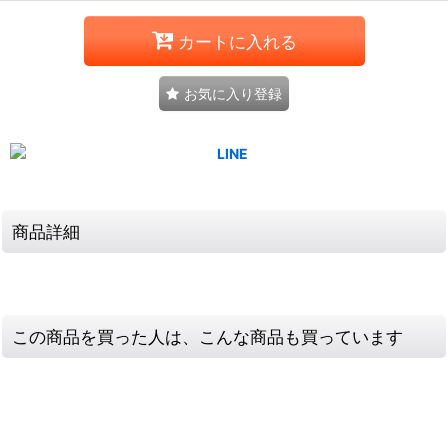
カートに入れる
お気に入り登録
商品詳細
この商品を買った人は、こんな商品も買っています