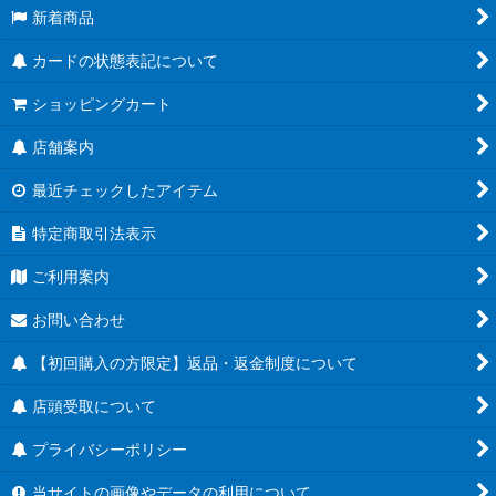
新着商品
カードの状態表記について
ショッピングカート
店舗案内
最近チェックしたアイテム
特定商取引法表示
ご利用案内
お問い合わせ
【初回購入の方限定】返品・返金制度について
店頭受取について
プライバシーポリシー
当サイトの画像やデータの利用について