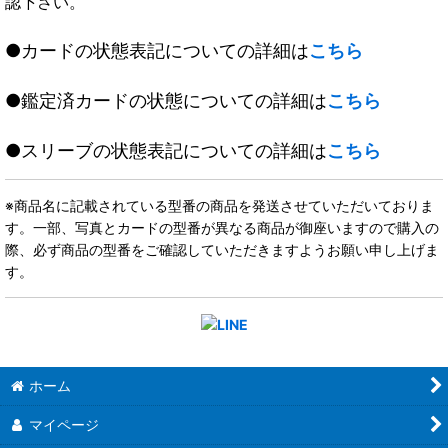
認下さい。
●カードの状態表記についての詳細は
こちら
●鑑定済カードの状態についての詳細は
こちら
●スリーブの状態表記についての詳細は
こちら
※商品名に記載されている型番の商品を発送させていただいておりま
す。一部、写真とカードの型番が異なる商品が御座いますので購入の
際、必ず商品の型番をご確認していただきますようお願い申し上げま
す。
ホーム
マイページ