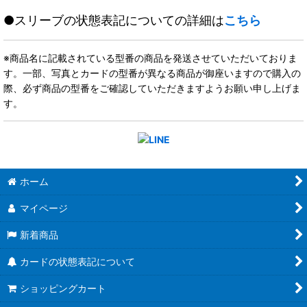
●スリーブの状態表記についての詳細は
こちら
※商品名に記載されている型番の商品を発送させていただいておりま
す。一部、写真とカードの型番が異なる商品が御座いますので購入の
際、必ず商品の型番をご確認していただきますようお願い申し上げま
す。
ホーム
マイページ
新着商品
カードの状態表記について
ショッピングカート