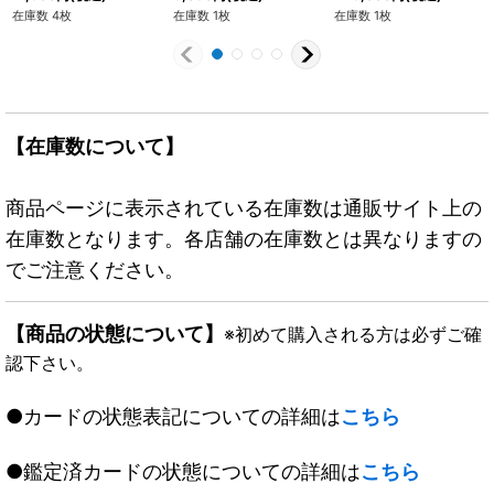
72}
在庫数 4枚
在庫数 1枚
在庫数 1枚
【在庫数について】
商品ページに表示されている在庫数は通販サイト上の
在庫数となります。各店舗の在庫数とは異なりますの
でご注意ください。
【商品の状態について】
※初めて購入される方は必ずご確
認下さい。
●カードの状態表記についての詳細は
こちら
●鑑定済カードの状態についての詳細は
こちら