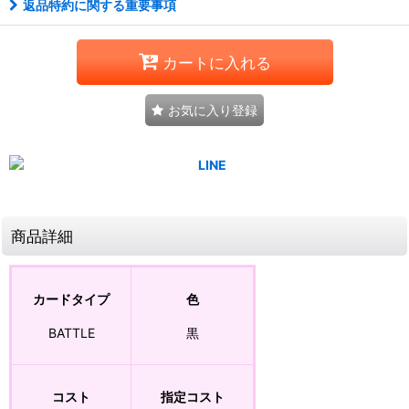
返品特約に関する重要事項
カートに入れる
お気に入り登録
商品詳細
カードタイプ
色
BATTLE
黒
コスト
指定コスト