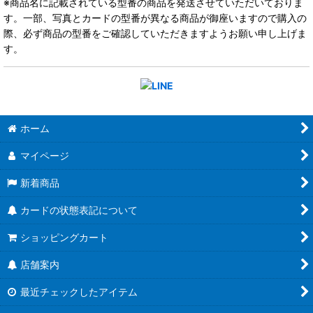
※商品名に記載されている型番の商品を発送させていただいておりま
す。一部、写真とカードの型番が異なる商品が御座いますので購入の
際、必ず商品の型番をご確認していただきますようお願い申し上げま
す。
ホーム
マイページ
新着商品
カードの状態表記について
ショッピングカート
店舗案内
最近チェックしたアイテム