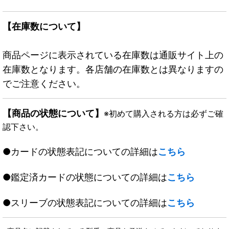
【在庫数について】
商品ページに表示されている在庫数は通販サイト上の
在庫数となります。各店舗の在庫数とは異なりますの
でご注意ください。
【商品の状態について】
※初めて購入される方は必ずご確
認下さい。
●カードの状態表記についての詳細は
こちら
●鑑定済カードの状態についての詳細は
こちら
●スリーブの状態表記についての詳細は
こちら