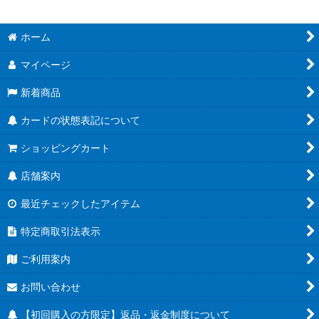
ホーム
マイページ
新着商品
カードの状態表記について
ショッピングカート
店舗案内
最近チェックしたアイテム
特定商取引法表示
ご利用案内
お問い合わせ
【初回購入の方限定】返品・返金制度について