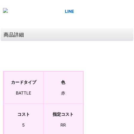
商品詳細
カードタイプ
色
BATTLE
赤
コスト
指定コスト
5
RR