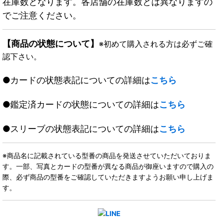
在庫数となります。各店舗の在庫数とは異なりますの
でご注意ください。
【商品の状態について】
※初めて購入される方は必ずご確
認下さい。
●カードの状態表記についての詳細は
こちら
●鑑定済カードの状態についての詳細は
こちら
●スリーブの状態表記についての詳細は
こちら
※商品名に記載されている型番の商品を発送させていただいておりま
す。一部、写真とカードの型番が異なる商品が御座いますので購入の
際、必ず商品の型番をご確認していただきますようお願い申し上げま
す。