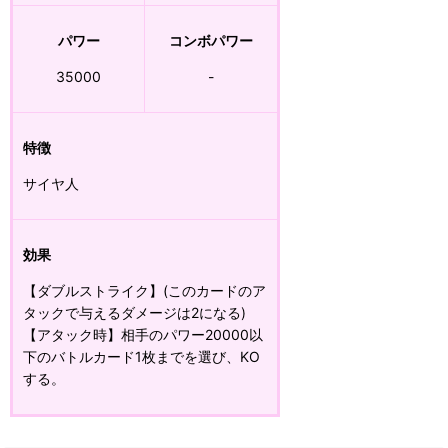
パワー
コンボパワー
35000
-
特徴
サイヤ人
効果
【ダブルストライク】(このカードのア
タックで与えるダメージは2になる)
【アタック時】相手のパワー20000以
下のバトルカード1枚までを選び、KO
する。