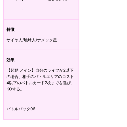
-
-
特徴
サイヤ人/地球人/ナメック星
効果
【起動 メイン】自分のライフが2以下
の場合、相手のバトルエリアのコスト
4以下のバトルカード2枚までを選び、
KOする。
バトルパック06