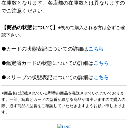
在庫数となります。各店舗の在庫数とは異なりますの
でご注意ください。
【商品の状態について】
※初めて購入される方は必ずご確
認下さい。
●カードの状態表記についての詳細は
こちら
●鑑定済カードの状態についての詳細は
こちら
●スリーブの状態表記についての詳細は
こちら
※商品名に記載されている型番の商品を発送させていただいておりま
す。一部、写真とカードの型番が異なる商品が御座いますので購入の
際、必ず商品の型番をご確認していただきますようお願い申し上げま
す。