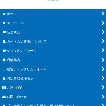
ホーム
マイページ
新着商品
カードの状態表記について
ショッピングカート
店舗案内
最近チェックしたアイテム
特定商取引法表示
ご利用案内
お問い合わせ
【初回購入の方限定】返品・返金制度について