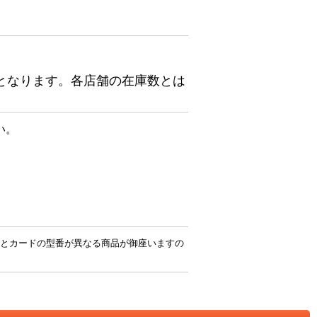
となります。各店舗の在庫数とは
い。
とカードの型番が異なる商品が御座いますの