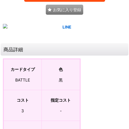
お気に入り登録
商品詳細
カードタイプ
色
BATTLE
黒
コスト
指定コスト
3
-