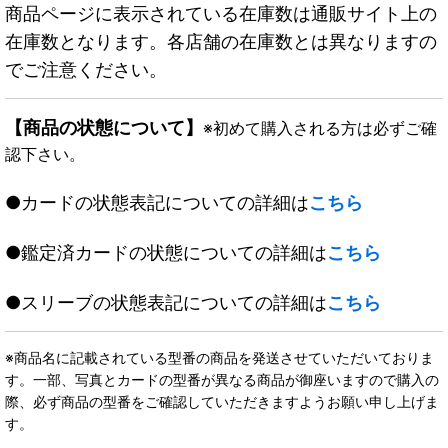
商品ページに表示されている在庫数は通販サイト上の
在庫数となります。各店舗の在庫数とは異なりますの
でご注意ください。
【商品の状態について】
※初めて購入される方は必ずご確
認下さい。
●カードの状態表記についての詳細は
こちら
●鑑定済カードの状態についての詳細は
こちら
●スリーブの状態表記についての詳細は
こちら
※商品名に記載されている型番の商品を発送させていただいておりま
す。一部、写真とカードの型番が異なる商品が御座いますので購入の
際、必ず商品の型番をご確認していただきますようお願い申し上げま
す。