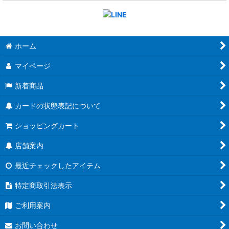
ホーム
マイページ
新着商品
カードの状態表記について
ショッピングカート
店舗案内
最近チェックしたアイテム
特定商取引法表示
ご利用案内
お問い合わせ