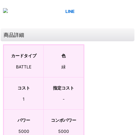
商品詳細
カードタイプ
色
BATTLE
緑
コスト
指定コスト
1
-
パワー
コンボパワー
5000
5000