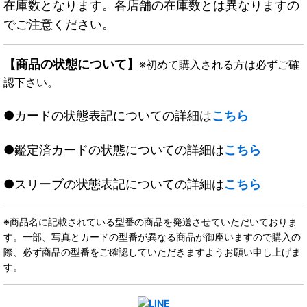
在庫数となります。各店舗の在庫数とは異なりますの
でご注意ください。
【商品の状態について】
※初めて購入される方は必ずご確
認下さい。
●カードの状態表記についての詳細は
こちら
●鑑定済カードの状態についての詳細は
こちら
●スリーブの状態表記についての詳細は
こちら
※商品名に記載されている型番の商品を発送させていただいておりま
す。一部、写真とカードの型番が異なる商品が御座いますので購入の
際、必ず商品の型番をご確認していただきますようお願い申し上げま
す。