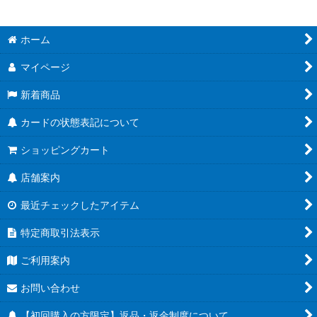
ホーム
マイページ
新着商品
カードの状態表記について
ショッピングカート
店舗案内
最近チェックしたアイテム
特定商取引法表示
ご利用案内
お問い合わせ
【初回購入の方限定】返品・返金制度について