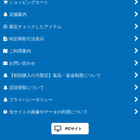
ショッピングカート
店舗案内
最近チェックしたアイテム
特定商取引法表示
ご利用案内
お問い合わせ
【初回購入の方限定】返品・返金制度について
店頭受取について
プライバシーポリシー
当サイトの画像やデータの利用について
PCサイト