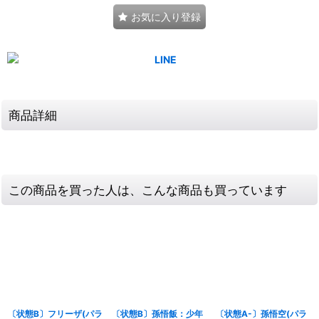
お気に入り登録
商品詳細
この商品を買った人は、こんな商品も買っています
〔状態B〕フリーザ(パラ
〔状態B〕孫悟飯：少年
〔状態A-〕孫悟空(パラ