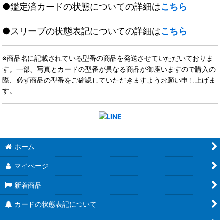
●鑑定済カードの状態についての詳細は
こちら
●スリーブの状態表記についての詳細は
こちら
※商品名に記載されている型番の商品を発送させていただいておりま
す。一部、写真とカードの型番が異なる商品が御座いますので購入の
際、必ず商品の型番をご確認していただきますようお願い申し上げま
す。
ホーム
マイページ
新着商品
カードの状態表記について