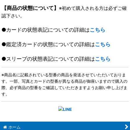
【商品の状態について】
※初めて購入される方は必ずご確
認下さい。
●カードの状態表記についての詳細は
こちら
●鑑定済カードの状態についての詳細は
こちら
●スリーブの状態表記についての詳細は
こちら
※商品名に記載されている型番の商品を発送させていただいておりま
す。一部、写真とカードの型番が異なる商品が御座いますので購入の
際、必ず商品の型番をご確認していただきますようお願い申し上げま
す。
ホーム