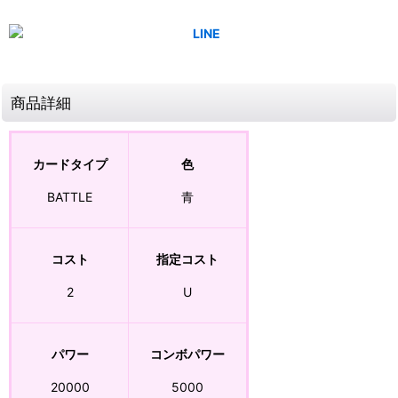
商品詳細
カードタイプ
色
BATTLE
青
コスト
指定コスト
2
U
パワー
コンボパワー
20000
5000