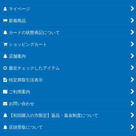
マイページ
新着商品
カードの状態表記について
ショッピングカート
店舗案内
最近チェックしたアイテム
特定商取引法表示
ご利用案内
お問い合わせ
【初回購入の方限定】返品・返金制度について
店頭受取について