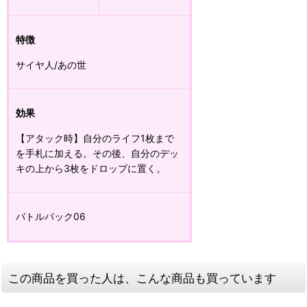
特徴
サイヤ人/あの世
効果
【アタック時】自分のライフ1枚まで
を手札に加える。その後、自分のデッ
キの上から3枚をドロップに置く。
バトルパック06
この商品を買った人は、こんな商品も買っています