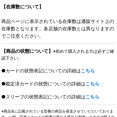
【在庫数について】
商品ページに表示されている在庫数は通販サイト上の
在庫数となります。各店舗の在庫数とは異なりますの
でご注意ください。
【商品の状態について】
※初めて購入される方は必ずご確
認下さい。
●カードの状態表記についての詳細は
こちら
●鑑定済カードの状態についての詳細は
こちら
●スリーブの状態表記についての詳細は
こちら
※商品名に記載されている型番の商品を発送させていただいておりま
す。一部、写真とカードの型番が異なる商品が御座いますので購入の