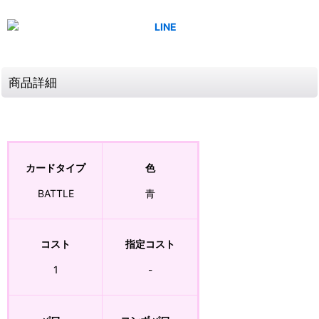
商品詳細
カードタイプ
色
BATTLE
青
コスト
指定コスト
1
-