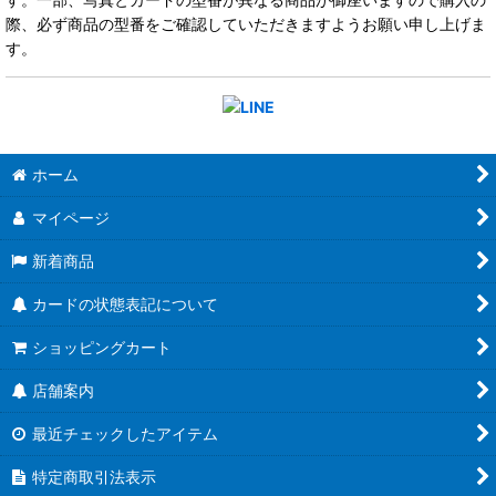
際、必ず商品の型番をご確認していただきますようお願い申し上げま
す。
ホーム
マイページ
新着商品
カードの状態表記について
ショッピングカート
店舗案内
最近チェックしたアイテム
特定商取引法表示