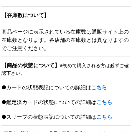
【在庫数について】
商品ページに表示されている在庫数は通販サイト上の
在庫数となります。各店舗の在庫数とは異なりますの
でご注意ください。
【商品の状態について】
※初めて購入される方は必ずご確
認下さい。
●カードの状態表記についての詳細は
こちら
●鑑定済カードの状態についての詳細は
こちら
●スリーブの状態表記についての詳細は
こちら