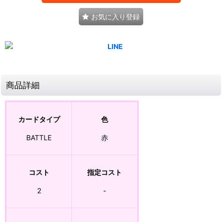
お気に入り登録
商品詳細
カードタイプ
色
BATTLE
赤
コスト
指定コスト
2
-