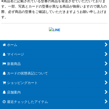
※商品名に記載されている型番の商品を発送させていただいておりま
す。一部、写真とカードの型番が異なる商品が御座いますので購入の
際、必ず商品の型番をご確認していただきますようお願い申し上げま
す。
ホーム
マイページ
新着商品
カードの状態表記について
ショッピングカート
店舗案内
最近チェックしたアイテム