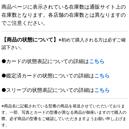
商品ページに表示されている在庫数は通販サイト上の
在庫数となります。各店舗の在庫数とは異なりますの
でご注意ください。
【商品の状態について】
※初めて購入される方は必ずご確
認下さい。
●カードの状態表記についての詳細は
こちら
●鑑定済カードの状態についての詳細は
こちら
●スリーブの状態表記についての詳細は
こちら
※商品名に記載されている型番の商品を発送させていただいておりま
す。一部、写真とカードの型番が異なる商品が御座いますので購入の
際、必ず商品の型番をご確認していただきますようお願い申し上げま
す。