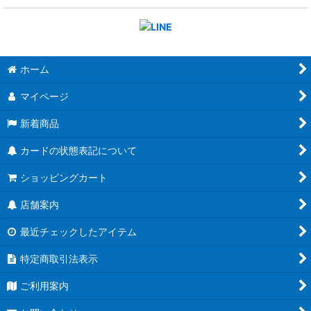
ホーム
マイページ
新着商品
カードの状態表記について
ショッピングカート
店舗案内
最近チェックしたアイテム
特定商取引法表示
ご利用案内