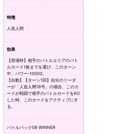
特徴
人造人間
効果
【登場時】相手のバトルエリアのバト
ルカード1枚までを選び、このターン
中、パワー-10000。
【自動】【ターン1回】自分のリーダ
ーが「人造人間18号」の場合、このカ
ードが戦闘で相手のバトルカードをKO
した時、このカードをアクティブにす
る。
バトルパック08 WINNER