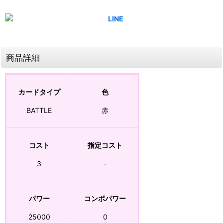
商品詳細
カードタイプ
色
BATTLE
赤
コスト
指定コスト
3
-
パワー
コンボパワー
25000
0