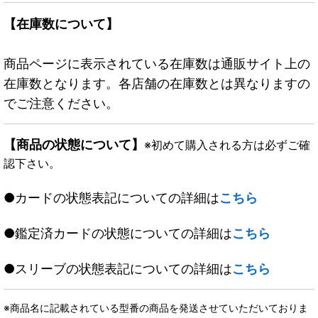
【在庫数について】
商品ページに表示されている在庫数は通販サイト上の
在庫数となります。各店舗の在庫数とは異なりますの
でご注意ください。
【商品の状態について】
※初めて購入される方は必ずご確
認下さい。
●カードの状態表記についての詳細は
こちら
●鑑定済カードの状態についての詳細は
こちら
●スリーブの状態表記についての詳細は
こちら
※商品名に記載されている型番の商品を発送させていただいておりま