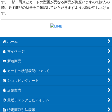
す。一部、写真とカードの型番が異なる商品が御座いますので購入の
際、必ず商品の型番をご確認していただきますようお願い申し上げま
す。
ホーム
マイページ
新着商品
カードの状態表記について
ショッピングカート
店舗案内
最近チェックしたアイテム
特定商取引法表示