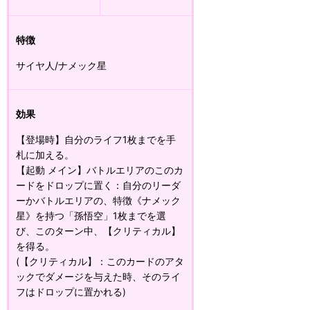
特徴
サイヤ人/ナメック星
効果
【登場時】自分のライフ1枚までを手
札に加える。
【起動 メイン】バトルエリアのこのカ
ードをドロップに置く：自分のリーダ
ーかバトルエリアの、特徴《ナメック
星》を持つ「孫悟空」1枚までを選
び、このターン中、【クリティカル】
を得る。
(【クリティカル】：このカードのアタ
ックでダメージを与えた時、そのライ
フはドロップに置かれる)