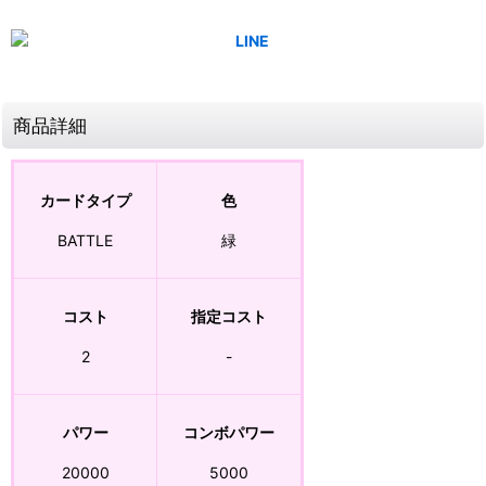
商品詳細
カードタイプ
色
BATTLE
緑
コスト
指定コスト
2
-
パワー
コンボパワー
20000
5000