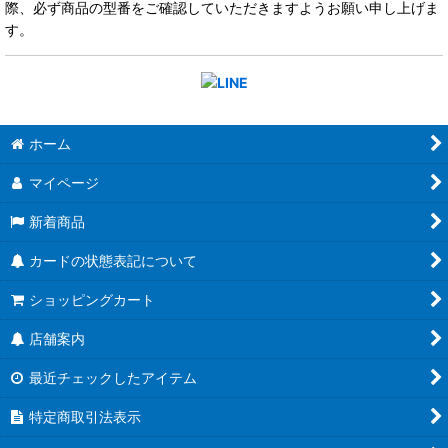
際、必ず商品の型番をご確認していただきますようお願い申し上げま
す。
ホーム
マイページ
新着商品
カードの状態表記について
ショッピングカート
店舗案内
最近チェックしたアイテム
特定商取引法表示