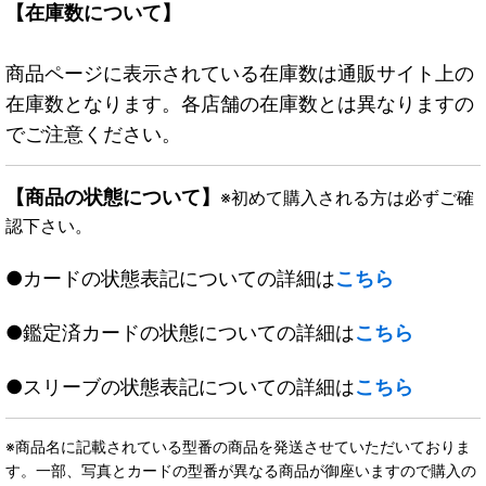
【在庫数について】
商品ページに表示されている在庫数は通販サイト上の
在庫数となります。各店舗の在庫数とは異なりますの
でご注意ください。
【商品の状態について】
※初めて購入される方は必ずご確
認下さい。
●カードの状態表記についての詳細は
こちら
●鑑定済カードの状態についての詳細は
こちら
●スリーブの状態表記についての詳細は
こちら
※商品名に記載されている型番の商品を発送させていただいておりま
す。一部、写真とカードの型番が異なる商品が御座いますので購入の