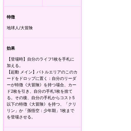
特徴
地球人/大冒険
効果
【登場時】自分のライフ1枚を手札に
加える。
【起動 メイン】バトルエリアのこのカ
ードをドロップに置く：自分のリーダ
ーが特徴《大冒険》を持つ場合、カー
ド2枚を引き、自分の手札1枚を捨て
る。その後、自分の手札からコスト5
以下の特徴《大冒険》を持つ、「クリ
リン」か「孫悟空：少年期」1枚まで
を登場させる。