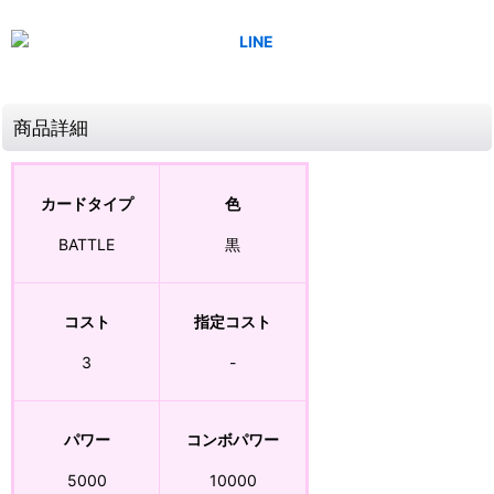
商品詳細
カードタイプ
色
BATTLE
黒
コスト
指定コスト
3
-
パワー
コンボパワー
5000
10000