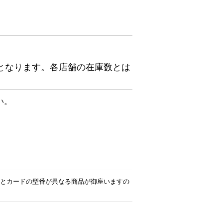
となります。各店舗の在庫数とは
い。
とカードの型番が異なる商品が御座いますの