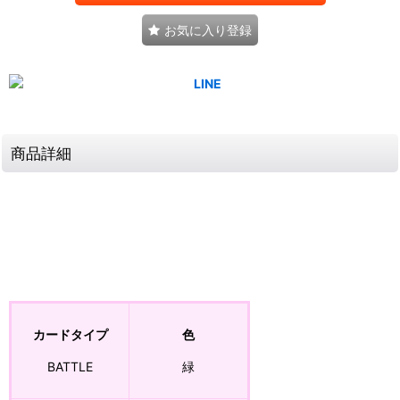
お気に入り登録
商品詳細
カードタイプ
色
BATTLE
緑