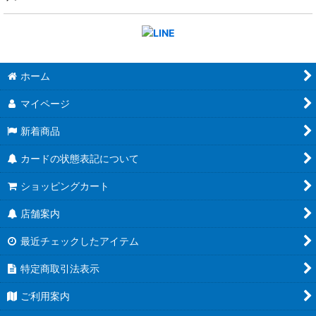
ホーム
マイページ
新着商品
カードの状態表記について
ショッピングカート
店舗案内
最近チェックしたアイテム
特定商取引法表示
ご利用案内