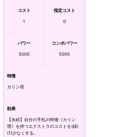
コスト
指定コスト
1
G
パワー
コンボパワー
5000
5000
特徴
カリン塔
効果
【永続】自分の手札の特徴《カリン
塔》を持つエクストラのコストを(緑)
(1)少なくする。