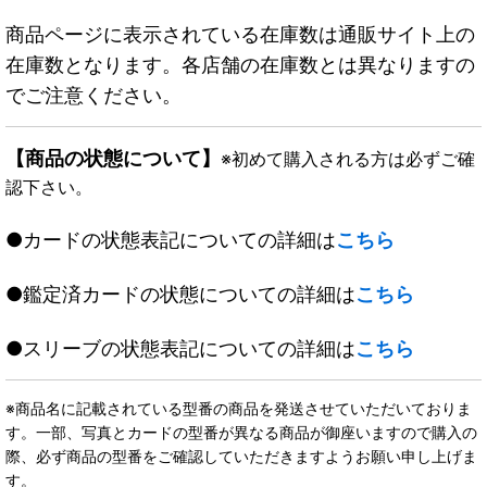
商品ページに表示されている在庫数は通販サイト上の
在庫数となります。各店舗の在庫数とは異なりますの
でご注意ください。
【商品の状態について】
※初めて購入される方は必ずご確
認下さい。
●カードの状態表記についての詳細は
こちら
●鑑定済カードの状態についての詳細は
こちら
●スリーブの状態表記についての詳細は
こちら
※商品名に記載されている型番の商品を発送させていただいておりま
す。一部、写真とカードの型番が異なる商品が御座いますので購入の
際、必ず商品の型番をご確認していただきますようお願い申し上げま
す。