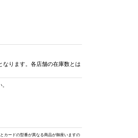
となります。各店舗の在庫数とは
い。
とカードの型番が異なる商品が御座いますの