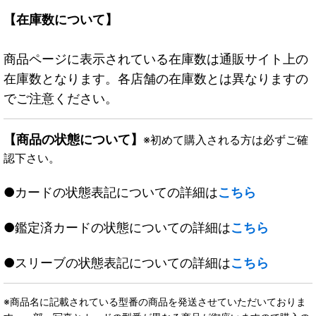
【在庫数について】
商品ページに表示されている在庫数は通販サイト上の
在庫数となります。各店舗の在庫数とは異なりますの
でご注意ください。
【商品の状態について】
※初めて購入される方は必ずご確
認下さい。
●カードの状態表記についての詳細は
こちら
●鑑定済カードの状態についての詳細は
こちら
●スリーブの状態表記についての詳細は
こちら
※商品名に記載されている型番の商品を発送させていただいておりま