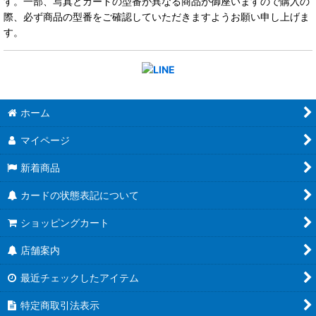
す。一部、写真とカードの型番が異なる商品が御座いますので購入の
際、必ず商品の型番をご確認していただきますようお願い申し上げま
す。
ホーム
マイページ
新着商品
カードの状態表記について
ショッピングカート
店舗案内
最近チェックしたアイテム
特定商取引法表示