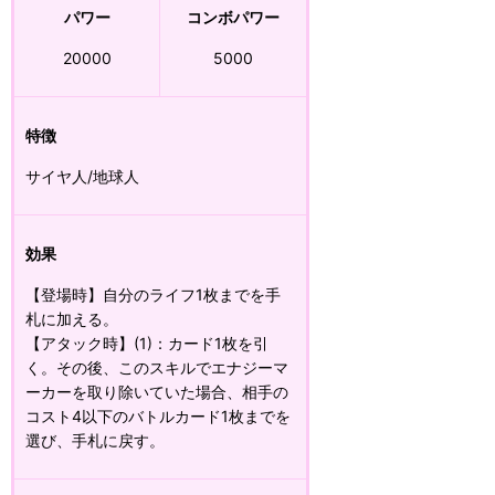
パワー
コンボパワー
20000
5000
特徴
サイヤ人/地球人
効果
【登場時】自分のライフ1枚までを手
札に加える。
【アタック時】(1)：カード1枚を引
く。その後、このスキルでエナジーマ
ーカーを取り除いていた場合、相手の
コスト4以下のバトルカード1枚までを
選び、手札に戻す。