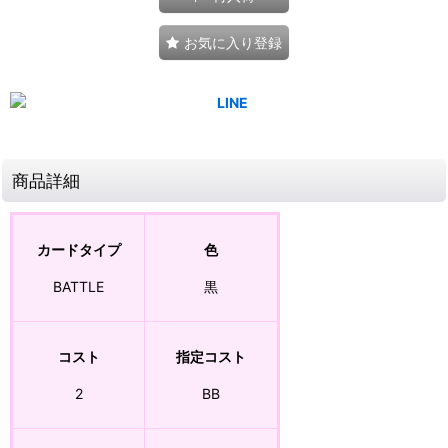
お気に入り登録
商品詳細
カードタイプ
色
BATTLE
黒
コスト
指定コスト
2
BB