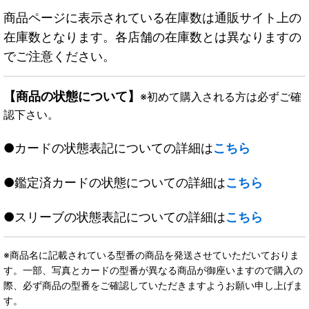
商品ページに表示されている在庫数は通販サイト上の
在庫数となります。各店舗の在庫数とは異なりますの
でご注意ください。
【商品の状態について】
※初めて購入される方は必ずご確
認下さい。
●カードの状態表記についての詳細は
こちら
●鑑定済カードの状態についての詳細は
こちら
●スリーブの状態表記についての詳細は
こちら
※商品名に記載されている型番の商品を発送させていただいておりま
す。一部、写真とカードの型番が異なる商品が御座いますので購入の
際、必ず商品の型番をご確認していただきますようお願い申し上げま
す。