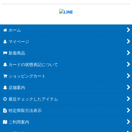
ホーム
マイページ
新着商品
カードの状態表記について
ショッピングカート
店舗案内
最近チェックしたアイテム
特定商取引法表示
ご利用案内