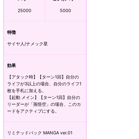
25000
5000
特徴
サイヤ人/ナメック星
効果
【アタック時】【ターン1回】自分の
ライフが3以上の場合、自分のライフ1
枚を手札に加える。
【起動 メイン】【ターン1回】自分の
リーダーが「孫悟空」の場合、このカ
ードをアクティブにする。
リミテッドパック MANGA ver.01