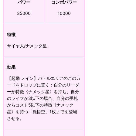
パワー
コンボパワー
35000
10000
特徴
サイヤ人/ナメック星
効果
【起動 メイン】バトルエリアのこのカ
ードをドロップに置く：自分のリーダ
ーが特徴《ナメック星》を持ち、自分
のライフが3以下の場合、自分の手札
からコスト5以下の特徴《ナメック
星》を持つ「孫悟空」1枚までを登場
させる。