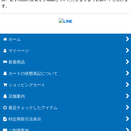
す。
ホーム
マイページ
新着商品
カードの状態表記について
ショッピングカート
店舗案内
最近チェックしたアイテム
特定商取引法表示
ご利用案内