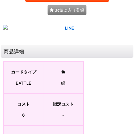
お気に入り登録
商品詳細
カードタイプ
色
BATTLE
緑
コスト
指定コスト
6
-