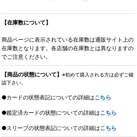
【在庫数について】
商品ページに表示されている在庫数は通販サイト上の
在庫数となります。各店舗の在庫数とは異なりますの
でご注意ください。
【商品の状態について】
※初めて購入される方は必ずご確
認下さい。
●カードの状態表記についての詳細は
こちら
●鑑定済カードの状態についての詳細は
こちら
●スリーブの状態表記についての詳細は
こちら