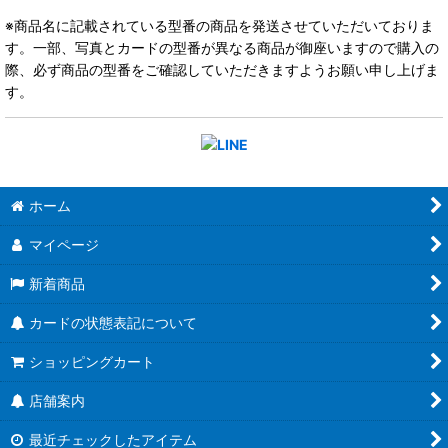
※商品名に記載されている型番の商品を発送させていただいておりま
す。一部、写真とカードの型番が異なる商品が御座いますので購入の
際、必ず商品の型番をご確認していただきますようお願い申し上げま
す。
ホーム
マイページ
新着商品
カードの状態表記について
ショッピングカート
店舗案内
最近チェックしたアイテム