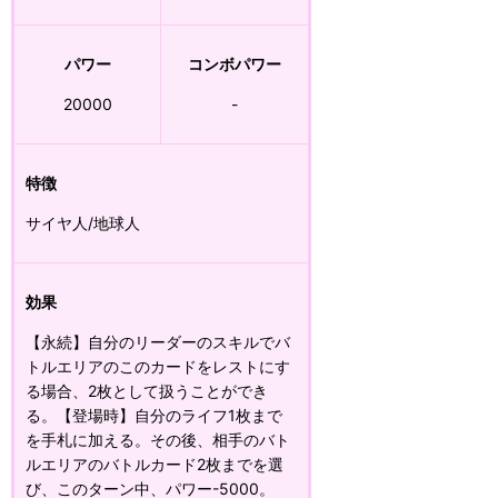
パワー
コンボパワー
20000
-
特徴
サイヤ人/地球人
効果
【永続】自分のリーダーのスキルでバ
トルエリアのこのカードをレストにす
る場合、2枚として扱うことができ
る。【登場時】自分のライフ1枚まで
を手札に加える。その後、相手のバト
ルエリアのバトルカード2枚までを選
び、このターン中、パワー-5000。