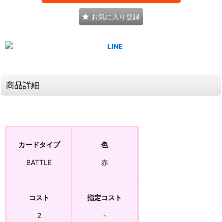
お気に入り登録
商品詳細
カードタイプ
色
BATTLE
赤
コスト
指定コスト
2
-