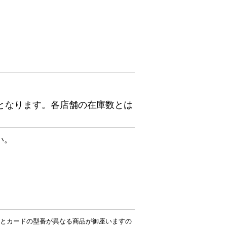
となります。各店舗の在庫数とは
い。
とカードの型番が異なる商品が御座いますの