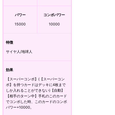
パワー
コンボパワー
15000
10000
特徴
サイヤ人/地球人
効果
【スーパーコンボ】(【スーパーコン
ボ】を持つカードはデッキに4枚まで
しか入れることができない)【自動】
【相手のターン中】手札のこのカード
でコンボした時、このカードのコンボ
パワー+10000。