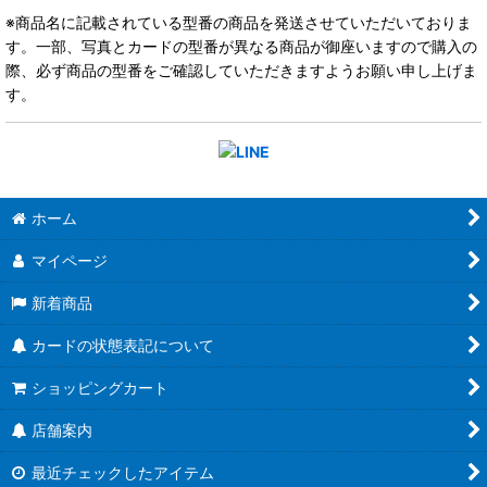
※商品名に記載されている型番の商品を発送させていただいておりま
す。一部、写真とカードの型番が異なる商品が御座いますので購入の
際、必ず商品の型番をご確認していただきますようお願い申し上げま
す。
ホーム
マイページ
新着商品
カードの状態表記について
ショッピングカート
店舗案内
最近チェックしたアイテム