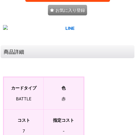
お気に入り登録
商品詳細
カードタイプ
色
BATTLE
赤
コスト
指定コスト
7
-