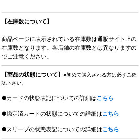
【在庫数について】
商品ページに表示されている在庫数は通販サイト上の
在庫数となります。各店舗の在庫数とは異なりますの
でご注意ください。
【商品の状態について】
※初めて購入される方は必ずご確
認下さい。
●カードの状態表記についての詳細は
こちら
●鑑定済カードの状態についての詳細は
こちら
●スリーブの状態表記についての詳細は
こちら