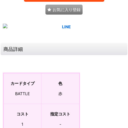
お気に入り登録
商品詳細
カードタイプ
色
BATTLE
赤
コスト
指定コスト
1
-