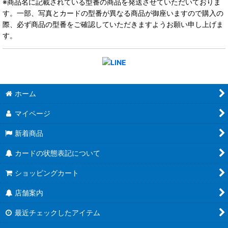
※商品名に記載されている型番の商品を発送させていただいておりま
す。一部、写真とカードの型番が異なる商品が御座いますので購入の
際、必ず商品の型番をご確認していただきますようお願い申し上げま
す。
ホーム
マイページ
新着商品
カードの状態表記について
ショッピングカート
店舗案内
最近チェックしたアイテム