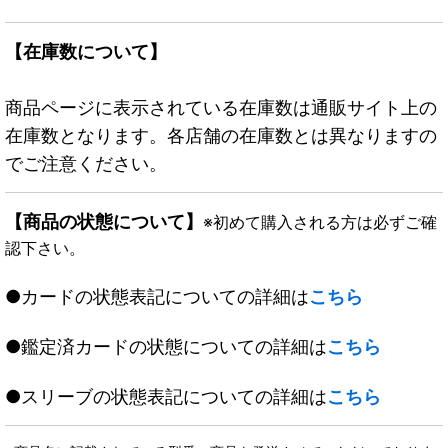
【在庫数について】
商品ページに表示されている在庫数は通販サイト上の
在庫数となります。各店舗の在庫数とは異なりますの
でご注意ください。
【商品の状態について】
※初めて購入される方は必ずご確
認下さい。
●カードの状態表記についての詳細は
こちら
●鑑定済カードの状態についての詳細は
こちら
●スリーブの状態表記についての詳細は
こちら