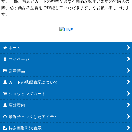
す。一部、写真とカードの型番が異なる商品が御座いますので購入の
際、必ず商品の型番をご確認していただきますようお願い申し上げま
す。
ホーム
マイページ
新着商品
カードの状態表記について
ショッピングカート
店舗案内
最近チェックしたアイテム
特定商取引法表示