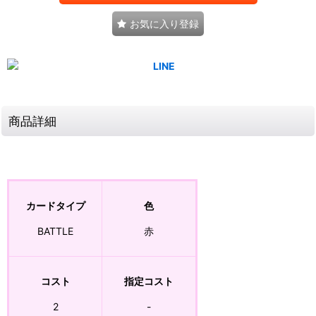
お気に入り登録
商品詳細
カードタイプ
色
BATTLE
赤
コスト
指定コスト
2
-