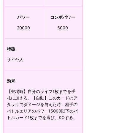
パワー
コンボパワー
20000
5000
特徴
サイヤ人
効果
【登場時】自分のライフ1枚までを手
札に加える。【自動】このカードのア
タックでダメージを与えた時、相手の
バトルエリアのパワー15000以下のバ
トルカード1枚までを選び、KOする。