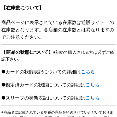
【在庫数について】
商品ページに表示されている在庫数は通販サイト上の
在庫数となります。各店舗の在庫数とは異なりますの
でご注意ください。
【商品の状態について】
※初めて購入される方は必ずご確
認下さい。
●カードの状態表記についての詳細は
こちら
●鑑定済カードの状態についての詳細は
こちら
●スリーブの状態表記についての詳細は
こちら
※商品名に記載されている型番の商品を発送させていただいておりま