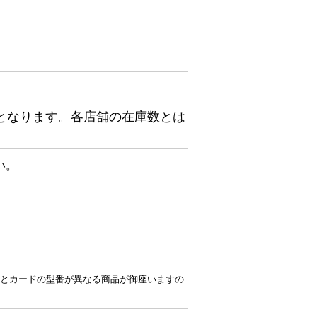
となります。各店舗の在庫数とは
い。
とカードの型番が異なる商品が御座いますの