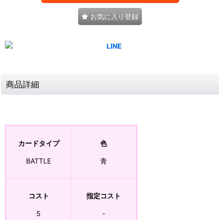
お気に入り登録
商品詳細
カードタイプ
色
BATTLE
青
コスト
指定コスト
5
-