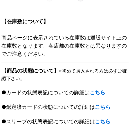
【在庫数について】
商品ページに表示されている在庫数は通販サイト上の
在庫数となります。各店舗の在庫数とは異なりますの
でご注意ください。
【商品の状態について】
※初めて購入される方は必ずご確
認下さい。
●カードの状態表記についての詳細は
こちら
●鑑定済カードの状態についての詳細は
こちら
●スリーブの状態表記についての詳細は
こちら