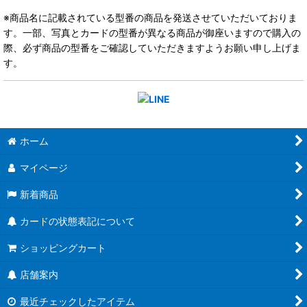
※商品名に記載されている型番の商品を発送させていただいておりま
す。一部、写真とカードの型番が異なる商品が御座いますので購入の
際、必ず商品の型番をご確認していただきますようお願い申し上げま
す。
ホーム
マイページ
新着商品
カードの状態表記について
ショッピングカート
店舗案内
最近チェックしたアイテム