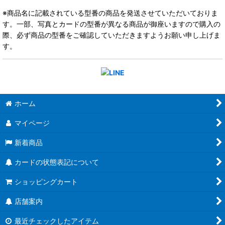
※商品名に記載されている型番の商品を発送させていただいておりま
す。一部、写真とカードの型番が異なる商品が御座いますので購入の
際、必ず商品の型番をご確認していただきますようお願い申し上げま
す。
ホーム
マイページ
新着商品
カードの状態表記について
ショッピングカート
店舗案内
最近チェックしたアイテム