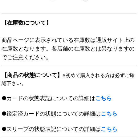
【在庫数について】
商品ページに表示されている在庫数は通販サイト上の
在庫数となります。各店舗の在庫数とは異なりますの
でご注意ください。
【商品の状態について】
※初めて購入される方は必ずご確
認下さい。
●カードの状態表記についての詳細は
こちら
●鑑定済カードの状態についての詳細は
こちら
●スリーブの状態表記についての詳細は
こちら