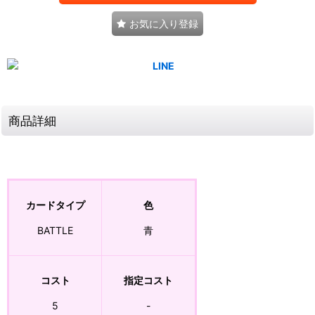
お気に入り登録
商品詳細
カードタイプ
色
BATTLE
青
コスト
指定コスト
5
-