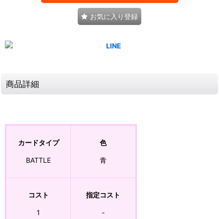
お気に入り登録
商品詳細
カードタイプ
色
BATTLE
青
コスト
指定コスト
1
-