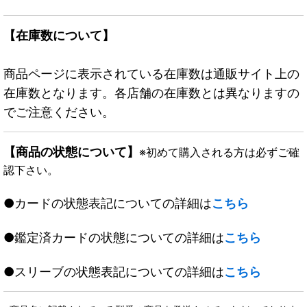
【在庫数について】
商品ページに表示されている在庫数は通販サイト上の
在庫数となります。各店舗の在庫数とは異なりますの
でご注意ください。
【商品の状態について】
※初めて購入される方は必ずご確
認下さい。
●カードの状態表記についての詳細は
こちら
●鑑定済カードの状態についての詳細は
こちら
●スリーブの状態表記についての詳細は
こちら