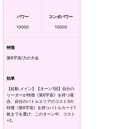
パワー
コンボパワー
10000
10000
特徴
第6宇宙/力の大会
効果
【起動 メイン】【ターン1回】自分の
リーダーが特徴《第6宇宙》を持つ場
合、自分のバトルエリアのコスト3の
特徴《第6宇宙》を持つバトルカード1
枚までを選び、このターン中、コスト
+2。