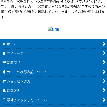
※商品名に記載されている型番の商品を発送させていただいておりま
す。一部、写真とカードの型番が異なる商品が御座いますので購入の
際、必ず商品の型番をご確認していただきますようお願い申し上げま
す。
ホーム
マイページ
新着商品
カードの状態表記について
ショッピングカート
店舗案内
最近チェックしたアイテム