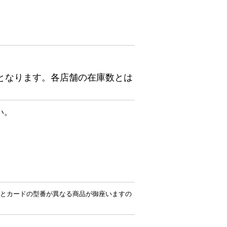
となります。各店舗の在庫数とは
い。
とカードの型番が異なる商品が御座いますの