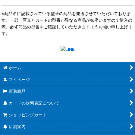
※商品名に記載されている型番の商品を発送させていただいておりま
す。一部、写真とカードの型番が異なる商品が御座いますので購入の
際、必ず商品の型番をご確認していただきますようお願い申し上げま
す。
ホーム
マイページ
新着商品
カードの状態表記について
ショッピングカート
店舗案内