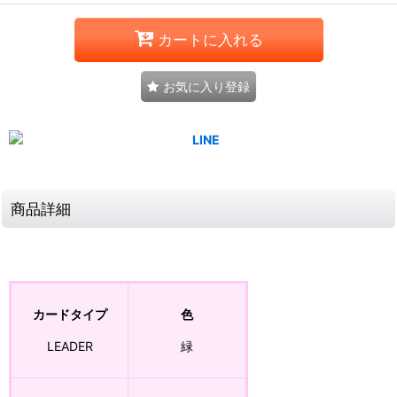
カートに入れる
お気に入り登録
商品詳細
カードタイプ
色
LEADER
緑