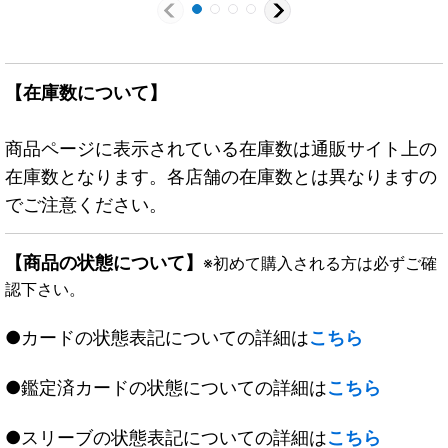
【在庫数について】
商品ページに表示されている在庫数は通販サイト上の
在庫数となります。各店舗の在庫数とは異なりますの
でご注意ください。
【商品の状態について】
※初めて購入される方は必ずご確
認下さい。
●カードの状態表記についての詳細は
こちら
●鑑定済カードの状態についての詳細は
こちら
●スリーブの状態表記についての詳細は
こちら