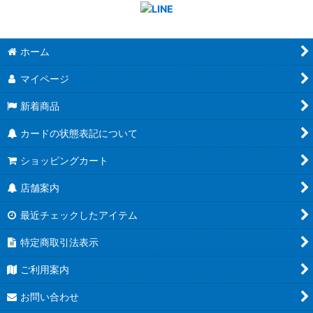
ホーム
マイページ
新着商品
カードの状態表記について
ショッピングカート
店舗案内
最近チェックしたアイテム
特定商取引法表示
ご利用案内
お問い合わせ