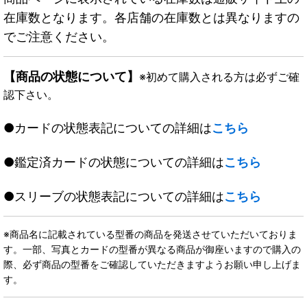
在庫数となります。各店舗の在庫数とは異なりますの
でご注意ください。
【商品の状態について】
※初めて購入される方は必ずご確
認下さい。
●カードの状態表記についての詳細は
こちら
●鑑定済カードの状態についての詳細は
こちら
●スリーブの状態表記についての詳細は
こちら
※商品名に記載されている型番の商品を発送させていただいておりま
す。一部、写真とカードの型番が異なる商品が御座いますので購入の
際、必ず商品の型番をご確認していただきますようお願い申し上げま
す。