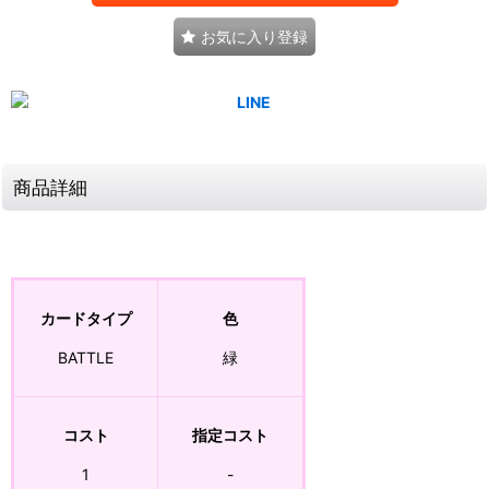
お気に入り登録
商品詳細
カードタイプ
色
BATTLE
緑
コスト
指定コスト
1
-