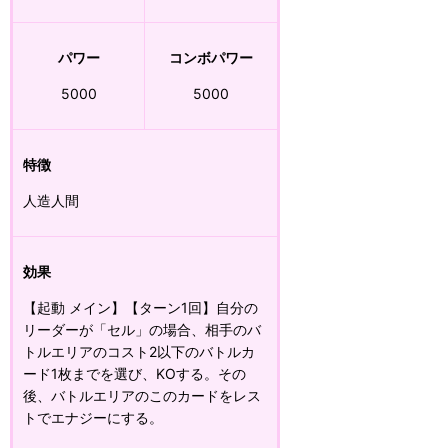
パワー
コンボパワー
5000
5000
特徴
人造人間
効果
【起動 メイン】【ターン1回】自分の
リーダーが「セル」の場合、相手のバ
トルエリアのコスト2以下のバトルカ
ード1枚までを選び、KOする。その
後、バトルエリアのこのカードをレス
トでエナジーにする。