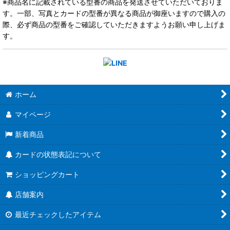
※商品名に記載されている型番の商品を発送させていただいておりま
す。一部、写真とカードの型番が異なる商品が御座いますので購入の
際、必ず商品の型番をご確認していただきますようお願い申し上げま
す。
ホーム
マイページ
新着商品
カードの状態表記について
ショッピングカート
店舗案内
最近チェックしたアイテム