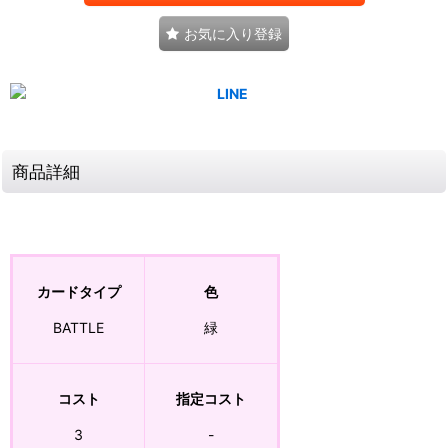
お気に入り登録
商品詳細
カードタイプ
色
BATTLE
緑
コスト
指定コスト
3
-