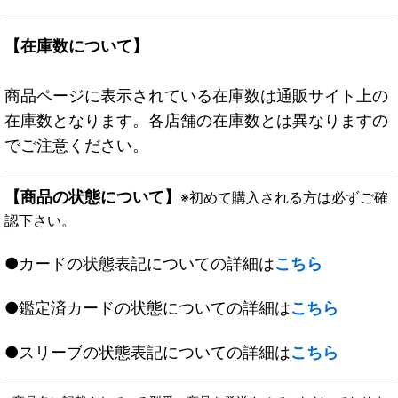
【在庫数について】
商品ページに表示されている在庫数は通販サイト上の
在庫数となります。各店舗の在庫数とは異なりますの
でご注意ください。
【商品の状態について】
※初めて購入される方は必ずご確
認下さい。
●カードの状態表記についての詳細は
こちら
●鑑定済カードの状態についての詳細は
こちら
●スリーブの状態表記についての詳細は
こちら