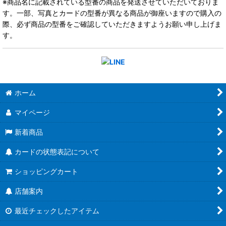
※商品名に記載されている型番の商品を発送させていただいておりま
す。一部、写真とカードの型番が異なる商品が御座いますので購入の
際、必ず商品の型番をご確認していただきますようお願い申し上げま
す。
ホーム
マイページ
新着商品
カードの状態表記について
ショッピングカート
店舗案内
最近チェックしたアイテム