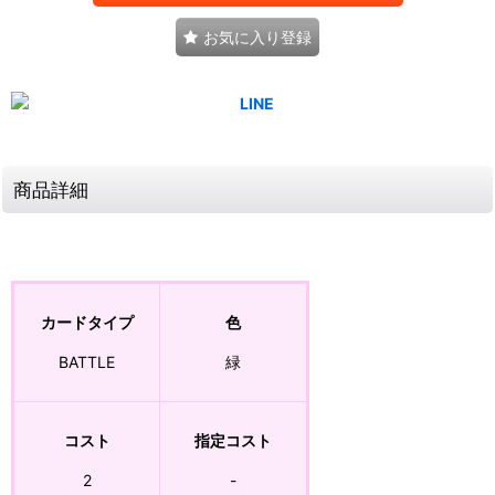
お気に入り登録
商品詳細
カードタイプ
色
BATTLE
緑
コスト
指定コスト
2
-