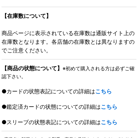
【在庫数について】
商品ページに表示されている在庫数は通販サイト上の
在庫数となります。各店舗の在庫数とは異なりますの
でご注意ください。
【商品の状態について】
※初めて購入される方は必ずご確
認下さい。
●カードの状態表記についての詳細は
こちら
●鑑定済カードの状態についての詳細は
こちら
●スリーブの状態表記についての詳細は
こちら