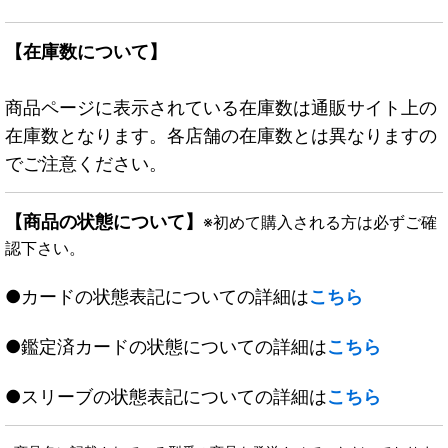
【在庫数について】
商品ページに表示されている在庫数は通販サイト上の
在庫数となります。各店舗の在庫数とは異なりますの
でご注意ください。
【商品の状態について】
※初めて購入される方は必ずご確
認下さい。
●カードの状態表記についての詳細は
こちら
●鑑定済カードの状態についての詳細は
こちら
●スリーブの状態表記についての詳細は
こちら